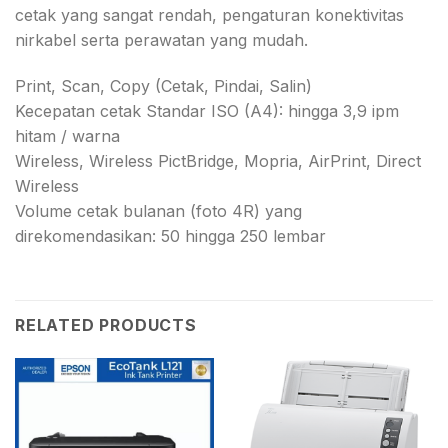
cetak yang sangat rendah, pengaturan konektivitas
nirkabel serta perawatan yang mudah.
Print, Scan, Copy (Cetak, Pindai, Salin)
Kecepatan cetak Standar ISO (A4): hingga 3,9 ipm
hitam / warna
Wireless, Wireless PictBridge, Mopria, AirPrint, Direct
Wireless
Volume cetak bulanan (foto 4R) yang
direkomendasikan: 50 hingga 250 lembar
RELATED PRODUCTS