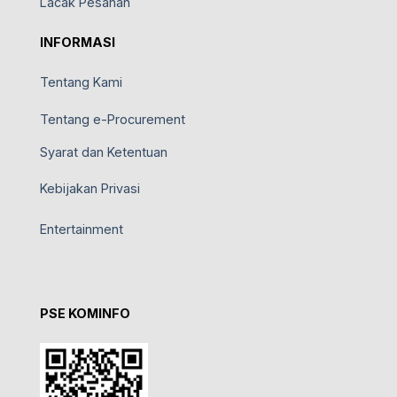
Lacak Pesanan
INFORMASI
Tentang Kami
Tentang e-Procurement
Syarat dan Ketentuan
Kebijakan Privasi
Entertainment
PSE KOMINFO