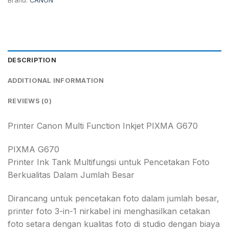
Brand:
CANON
DESCRIPTION
ADDITIONAL INFORMATION
REVIEWS (0)
Printer Canon Multi Function Inkjet PIXMA G670
PIXMA G670
Printer Ink Tank Multifungsi untuk Pencetakan Foto
Berkualitas Dalam Jumlah Besar
Dirancang untuk pencetakan foto dalam jumlah besar,
printer foto 3-in-1 nirkabel ini menghasilkan cetakan
foto setara dengan kualitas foto di studio dengan biaya