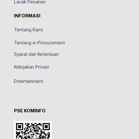
Lacak Pesanan
INFORMASI
Tentang Kami
Tentang e-Procurement
Syarat dan Ketentuan
Kebijakan Privasi
Entertainment
PSE KOMINFO