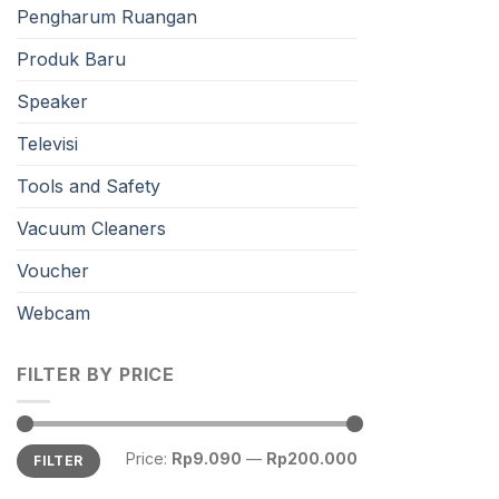
Pengharum Ruangan
Produk Baru
Speaker
Televisi
Tools and Safety
Vacuum Cleaners
Voucher
Webcam
FILTER BY PRICE
Price:
Rp9.090
—
Rp200.000
FILTER