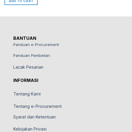
ADD TO CART
BANTUAN
Panduan e-Procurement
Panduan Pembelian
Lacak Pesanan
INFORMASI
Tentang Kami
Tentang e-Procurement
Syarat dan Ketentuan
Kebijakan Privasi