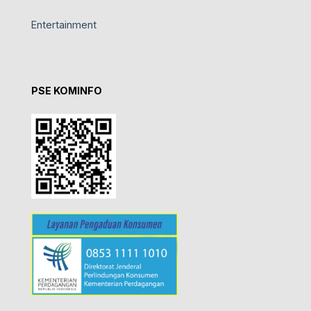
Entertainment
PSE KOMINFO