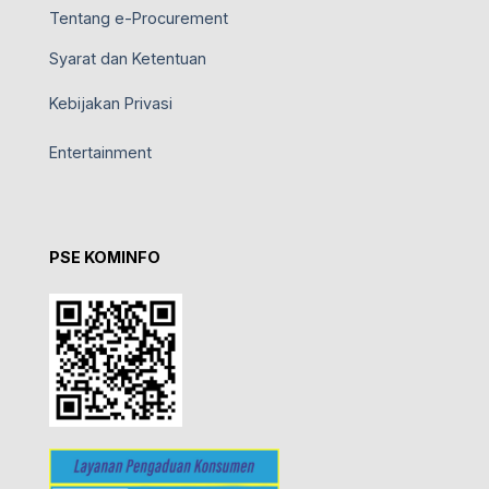
Tentang e-Procurement
Syarat dan Ketentuan
Kebijakan Privasi
Entertainment
PSE KOMINFO