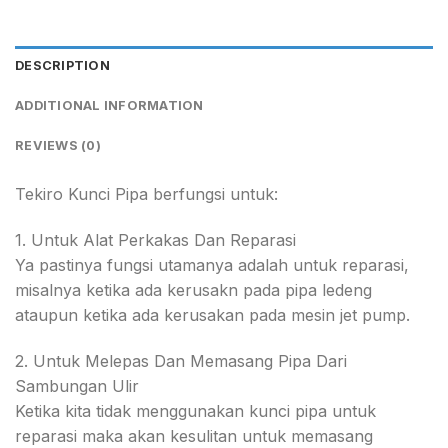
DESCRIPTION
ADDITIONAL INFORMATION
REVIEWS (0)
Tekiro Kunci Pipa berfungsi untuk:
1. Untuk Alat Perkakas Dan Reparasi
Ya pastinya fungsi utamanya adalah untuk reparasi,
misalnya ketika ada kerusakn pada pipa ledeng
ataupun ketika ada kerusakan pada mesin jet pump.
2. Untuk Melepas Dan Memasang Pipa Dari
Sambungan Ulir
Ketika kita tidak menggunakan kunci pipa untuk
reparasi maka akan kesulitan untuk memasang