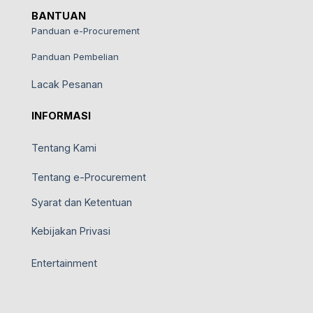
BANTUAN
Panduan e-Procurement
Panduan Pembelian
Lacak Pesanan
INFORMASI
Tentang Kami
Tentang e-Procurement
Syarat dan Ketentuan
Kebijakan Privasi
Entertainment