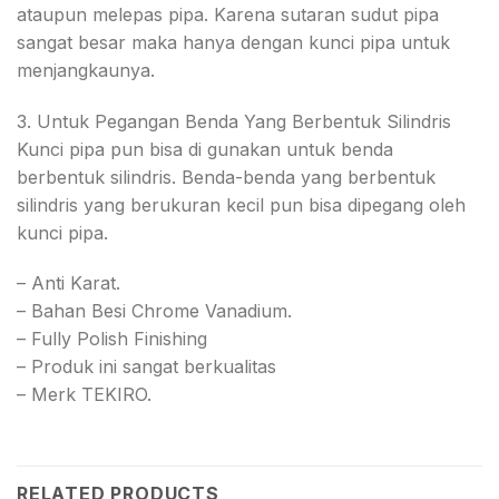
ataupun melepas pipa. Karena sutaran sudut pipa
sangat besar maka hanya dengan kunci pipa untuk
menjangkaunya.
3. Untuk Pegangan Benda Yang Berbentuk Silindris
Kunci pipa pun bisa di gunakan untuk benda
berbentuk silindris. Benda-benda yang berbentuk
silindris yang berukuran kecil pun bisa dipegang oleh
kunci pipa.
– Anti Karat.
– Bahan Besi Chrome Vanadium.
– Fully Polish Finishing
– Produk ini sangat berkualitas
– Merk TEKIRO.
RELATED PRODUCTS