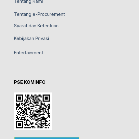
Tentang Kami
Tentang e-Procurement
Syarat dan Ketentuan
Kebijakan Privasi
Entertainment
PSE KOMINFO