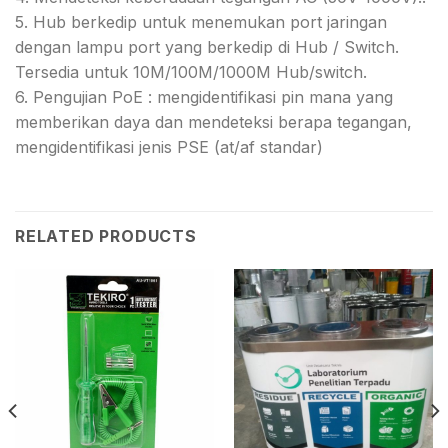
5. Hub berkedip untuk menemukan port jaringan
dengan lampu port yang berkedip di Hub / Switch.
Tersedia untuk 10M/100M/1000M Hub/switch.
6. Pengujian PoE : mengidentifikasi pin mana yang
memberikan daya dan mendeteksi berapa tegangan,
mengidentifikasi jenis PSE (at/af standar)
RELATED PRODUCTS