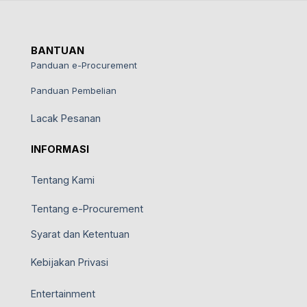
BANTUAN
Panduan e-Procurement
Panduan Pembelian
Lacak Pesanan
INFORMASI
Tentang Kami
Tentang e-Procurement
Syarat dan Ketentuan
Kebijakan Privasi
Entertainment