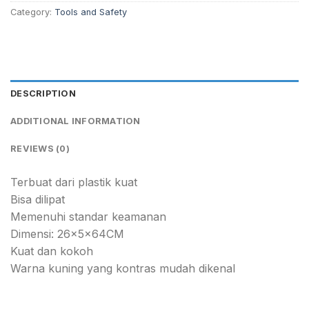
Category:
Tools and Safety
DESCRIPTION
ADDITIONAL INFORMATION
REVIEWS (0)
Terbuat dari plastik kuat
Bisa dilipat
Memenuhi standar keamanan
Dimensi: 26x5x64CM
Kuat dan kokoh
Warna kuning yang kontras mudah dikenal