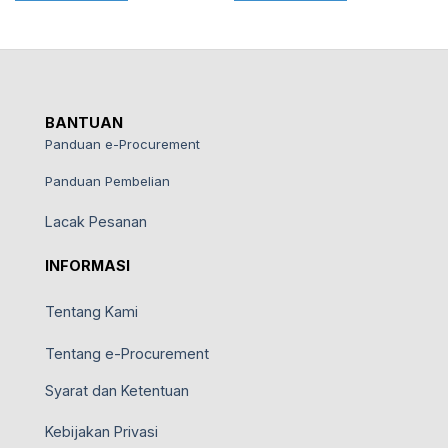
BANTUAN
Panduan e-Procurement
Panduan Pembelian
Lacak Pesanan
INFORMASI
Tentang Kami
Tentang e-Procurement
Syarat dan Ketentuan
Kebijakan Privasi