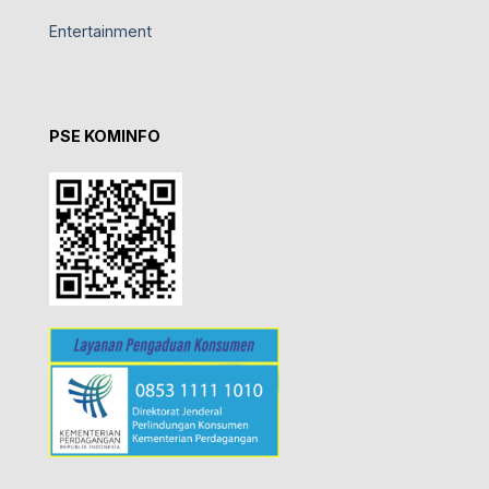
Entertainment
PSE KOMINFO