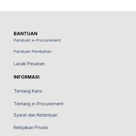
BANTUAN
Panduan e-Procurement
Panduan Pembelian
Lacak Pesanan
INFORMASI
Tentang Kami
Tentang e-Procurement
Syarat dan Ketentuan
Kebijakan Privasi