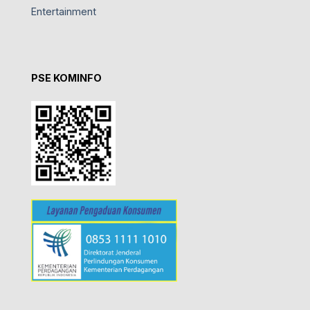
Entertainment
PSE KOMINFO