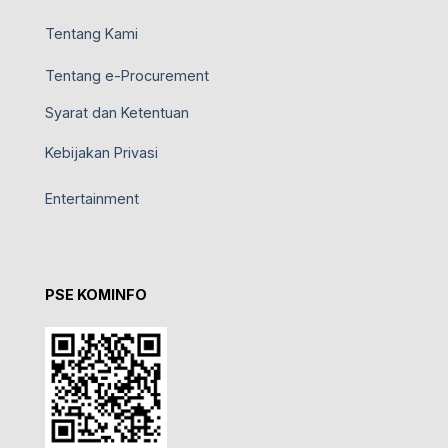
Tentang Kami
Tentang e-Procurement
Syarat dan Ketentuan
Kebijakan Privasi
Entertainment
PSE KOMINFO