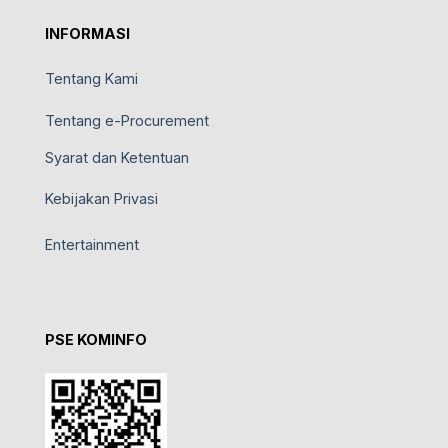
INFORMASI
Tentang Kami
Tentang e-Procurement
Syarat dan Ketentuan
Kebijakan Privasi
Entertainment
PSE KOMINFO